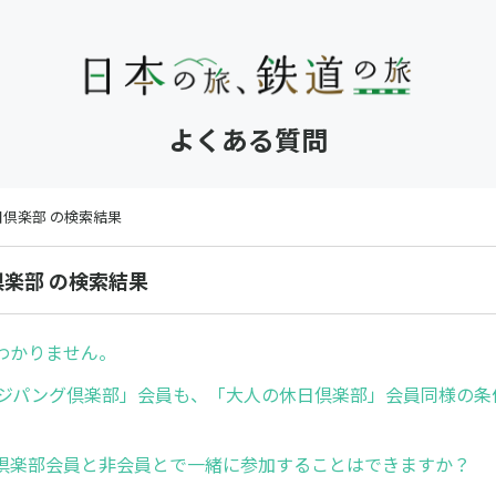
よくある質問
日倶楽部 の検索結果
倶楽部 の検索結果
わかりません。
本ジパング倶楽部」会員も、「大人の休日倶楽部」会員同様の条
倶楽部会員と非会員とで一緒に参加することはできますか？