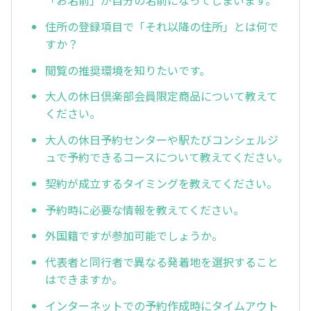
住所の登録項目で「それ以降の住所」とは何で
すか？
閲覧の推奨環境を知りたいです。
大人の休日倶楽部会員限定商品について教えて
ください。
大人の休日予約センターや駅たびコンシェルジ
ュで予約できるコースについて教えてください。
契約が成立するタイミングを教えてください。
予約時に必要な情報を教えてください。
外国籍ですが参加可能でしょうか。
代表者と同行者で異なる発着地を選択すること
はできますか。
インターネットでの予約作成時にタイムアウト