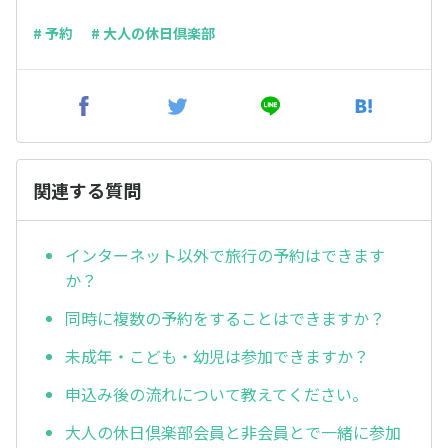
# 予約
# 大人の休日倶楽部
関連する質問
インターネット以外で旅行の予約はできます
か？
同時に複数の予約をすることはできますか？
未成年・こども・幼児は参加できますか？
申込み後の流れについて教えてください。
大人の休日倶楽部会員と非会員とで一緒に参加