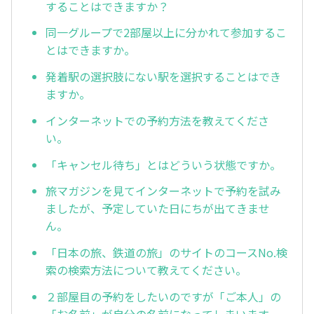
することはできますか？
同一グループで2部屋以上に分かれて参加するこ
とはできますか。
発着駅の選択肢にない駅を選択することはでき
ますか。
インターネットでの予約方法を教えてくださ
い。
「キャンセル待ち」とはどういう状態ですか。
旅マガジンを見てインターネットで予約を試み
ましたが、予定していた日にちが出てきませ
ん。
「日本の旅、鉄道の旅」のサイトのコースNo.検
索の検索方法について教えてください。
２部屋目の予約をしたいのですが「ご本人」の
「お名前」が自分の名前になってしまいます。