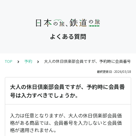
よくある質問
TOP
予約
大人の休日倶楽部会員ですが、予約時に会員番号は
最終更新日 : 2026/03/18
大人の休日倶楽部会員ですが、予約時に会員番
号は入力すべきでしょうか。
入力は任意となりますが、大人の休日倶楽部会員価
格がある商品では、会員番号を入力しないと会員価
格が適用されません。