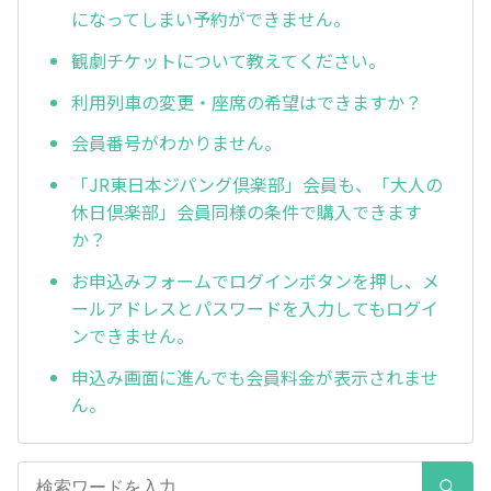
になってしまい予約ができません。
観劇チケットについて教えてください。
利用列車の変更・座席の希望はできますか？
会員番号がわかりません。
「JR東日本ジパング倶楽部」会員も、「大人の
休日倶楽部」会員同様の条件で購入できます
か？
お申込みフォームでログインボタンを押し、メ
ールアドレスとパスワードを入力してもログイ
ンできません。
申込み画面に進んでも会員料金が表示されませ
ん。