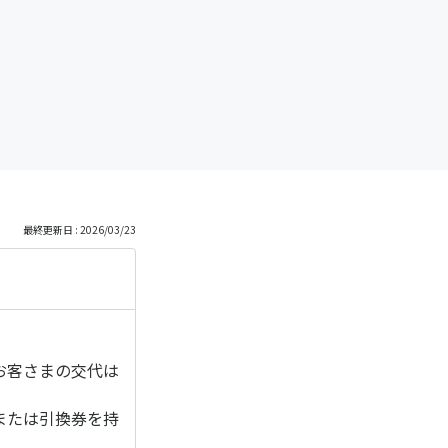
最終更新日 : 2026/03/23
お客さまの交代は
または引換券を持