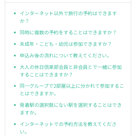
インターネット以外で旅行の予約はできます
か？
同時に複数の予約をすることはできますか？
未成年・こども・幼児は参加できますか？
申込み後の流れについて教えてください。
大人の休日倶楽部会員と非会員とで一緒に参加
することはできますか？
同一グループで2部屋以上に分かれて参加するこ
とはできますか。
発着駅の選択肢にない駅を選択することはでき
ますか。
インターネットでの予約方法を教えてくださ
い。