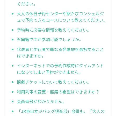
ください。
大人の休日予約センターや駅たびコンシェルジ
ュで予約できるコースについて教えてください。
予約時に必要な情報を教えてください。
外国籍ですが参加可能でしょうか。
代表者と同行者で異なる発着地を選択すること
はできますか。
インターネットでの予約作成時にタイムアウト
になってしまい予約ができません。
観劇チケットについて教えてください。
利用列車の変更・座席の希望はできますか？
会員番号がわかりません。
「JR東日本ジパング倶楽部」会員も、「大人の