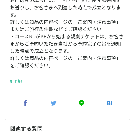
お申込みの場合には、当社から契約に関する書面を
お送りし、お客さまへ到達した時点で成立となりま
す。
詳しくは商品の内容ページの「ご案内・注意事項」
またはご旅行条件書などでご確認ください。
・コースNoがB8から始まる観劇チケットは、お客さ
まからご予約いただき当社から予約完了の旨を通知
した時点で成立となります。
詳しくは商品の内容ページの「ご案内・注意事項」
をご確認ください。
# 予約
関連する質問