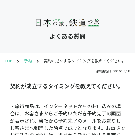
よくある質問
TOP
予約
契約が成立するタイミングを教えてください。
最終更新日 : 2026/03/18
契約が成立するタイミングを教えてください。
・旅行商品は、インターネットからのお申込みの場
合は、お客さまからご予約いただき予約完了の画面
が表示され、当社から予約完了のメールをお送りし
お客さまへ到達した時点で成立となります。お電話で