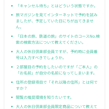
「キャンセル待ち」とはどういう状態ですか。
旅マガジンを見てインターネットで予約を試み
ましたが、予定していた日にちが出てきませ
ん。
「日本の旅、鉄道の旅」のサイトのコースNo.検
索の検索方法について教えてください。
大人の休日倶楽部会員ですが、予約時に会員番
号は入力すべきでしょうか。
２部屋目の予約をしたいのですが「ご本人」の
「お名前」が自分の名前になってしまいます。
住所の登録項目で「それ以降の住所」とは何で
すか？
閲覧の推奨環境を知りたいです。
大人の休日倶楽部会員限定商品について教えて