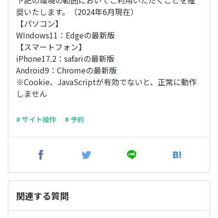
下記の環境の範囲においてご利用いただくことを推
奨いたします。（2024年6月現在）
【パソコン】
WIndows11：Edgeの最新版
【スマートフォン】
iPhone17.2：safariの最新版
Android9：Chromeの最新版
※Cookie、JavaScriptが有効でないと、正常に動作
しません
# サイト操作
# 予約
関連する質問