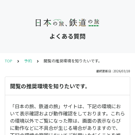
よくある質問
TOP
予約
閲覧の推奨環境を知りたいです。
最終更新日 : 2026/03/18
閲覧の推奨環境を知りたいです。
「日本の旅、鉄道の旅」サイトは、下記の環境にお
いて表示確認および動作確認をしております。これら
の環境以外でご覧になった際は、画面の表示ならび
に動作などに不具合が生じる場合がありますので、