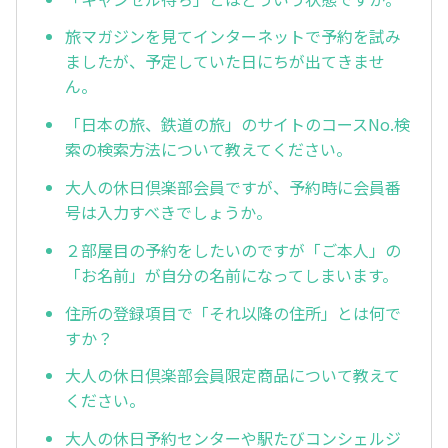
旅マガジンを見てインターネットで予約を試み
ましたが、予定していた日にちが出てきませ
ん。
「日本の旅、鉄道の旅」のサイトのコースNo.検
索の検索方法について教えてください。
大人の休日倶楽部会員ですが、予約時に会員番
号は入力すべきでしょうか。
２部屋目の予約をしたいのですが「ご本人」の
「お名前」が自分の名前になってしまいます。
住所の登録項目で「それ以降の住所」とは何で
すか？
大人の休日倶楽部会員限定商品について教えて
ください。
大人の休日予約センターや駅たびコンシェルジ