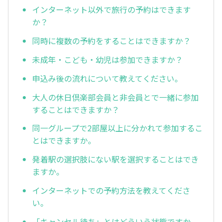
インターネット以外で旅行の予約はできます
か？
同時に複数の予約をすることはできますか？
未成年・こども・幼児は参加できますか？
申込み後の流れについて教えてください。
大人の休日倶楽部会員と非会員とで一緒に参加
することはできますか？
同一グループで2部屋以上に分かれて参加するこ
とはできますか。
発着駅の選択肢にない駅を選択することはでき
ますか。
インターネットでの予約方法を教えてくださ
い。
「キャンセル待ち」とはどういう状態ですか。