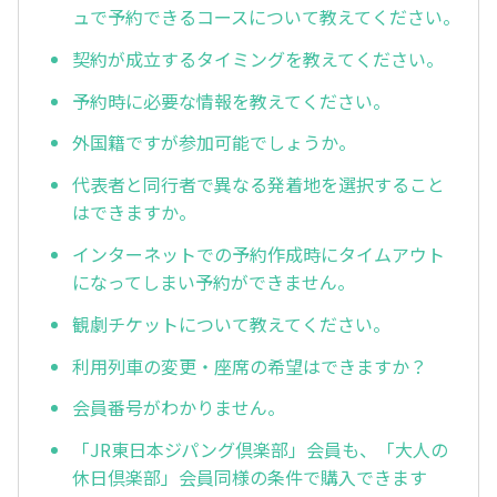
ュで予約できるコースについて教えてください。
契約が成立するタイミングを教えてください。
予約時に必要な情報を教えてください。
外国籍ですが参加可能でしょうか。
代表者と同行者で異なる発着地を選択すること
はできますか。
インターネットでの予約作成時にタイムアウト
になってしまい予約ができません。
観劇チケットについて教えてください。
利用列車の変更・座席の希望はできますか？
会員番号がわかりません。
「JR東日本ジパング倶楽部」会員も、「大人の
休日倶楽部」会員同様の条件で購入できます